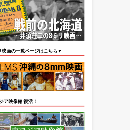
リ映画の一覧ページはこちら▼
ジア映像館 復活！