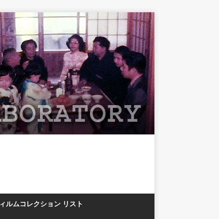
フィルムコレクション リスト