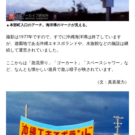
▲本部町入口のアーチ。海洋博のマークが見える。
撮影は1977年ですので、すでに沖縄海洋博は終了しています
が、遊園地である沖縄エキスポランドや、水族館などの施設は継
続して運営されていました。
ここからは「急流滑り」「ゴーカート」「スペースシャワー」な
ど、なんとも懐かしい遊具で遊ぶ様子が映されています。
（文：真喜屋力）