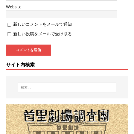
Website
新しいコメントをメールで通知
新しい投稿をメールで受け取る
サイト内検索