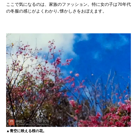
ここで気になるのは、家族のファッション。特に女の子は70年代
の冬服の感じがよくわかり､懐かしさをおぼえます。
▲青空に映える桜の花。