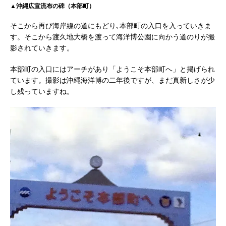
▲沖縄広宣流布の碑（本部町）
そこから再び海岸線の道にもどり､本部町の入口を入っていきま
す。そこから渡久地大橋を渡って海洋博公園に向かう道のりが撮
影されていきます。
本部町の入口にはアーチがあり「ようこそ本部町へ」と掲げられ
ています。撮影は沖縄海洋博の二年後ですが、まだ真新しさが少
し残っていますね。