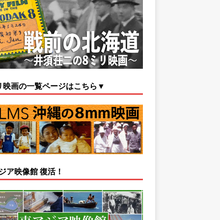
リ映画の一覧ページはこちら▼
ジア映像館 復活！