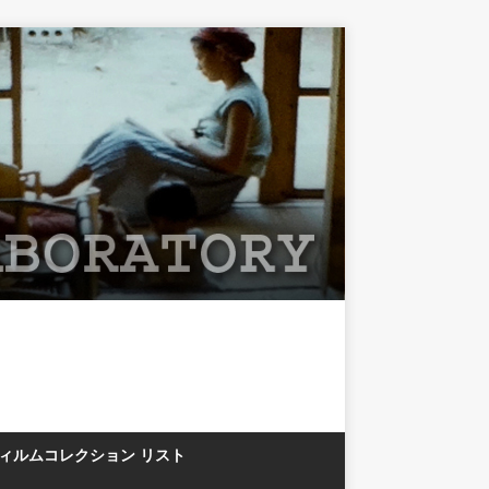
フィルムコレクション リスト