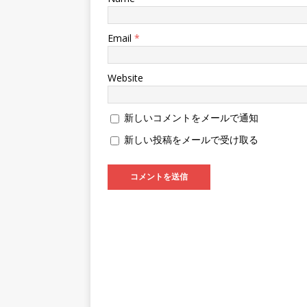
Email
*
Website
新しいコメントをメールで通知
新しい投稿をメールで受け取る