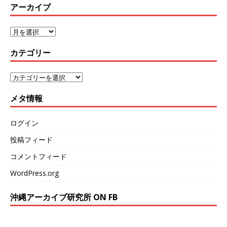
アーカイブ
カテゴリー
メタ情報
ログイン
投稿フィード
コメントフィード
WordPress.org
沖縄アーカイブ研究所 ON FB