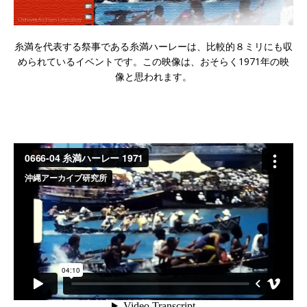
糸満を代表する祭事である糸満ハーレーは、比較的８ミリにも収
められているイベントです。この映像は、おそらく1971年の映
像と思われます。