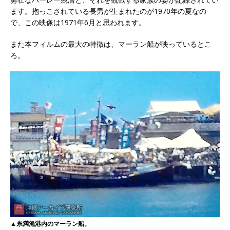
ます。抱っこされている長男が生まれたのが1970年の夏なの
で、この映像は1971年6月と思われます。
また本フィルムの最大の特徴は、マーラン船が映っているとこ
ろ。
▲糸満漁港内のマーラン船。