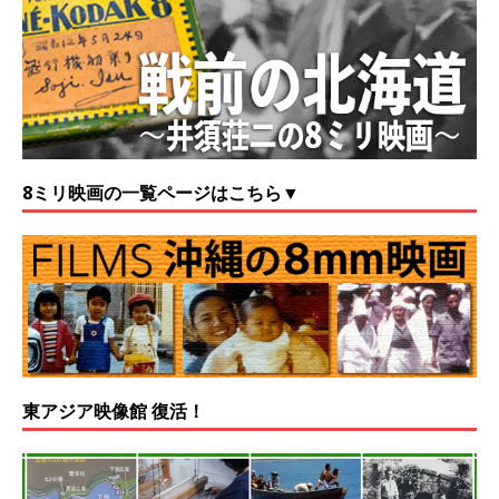
8ミリ映画の一覧ページはこちら▼
東アジア映像館 復活！