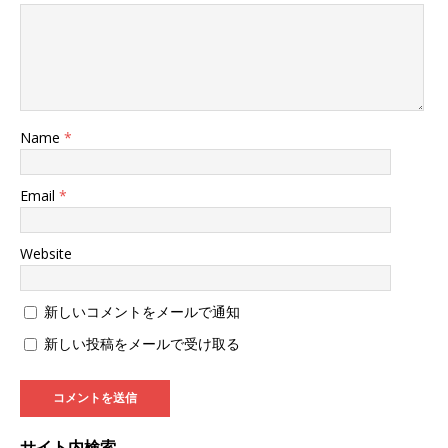
Name
*
Email
*
Website
新しいコメントをメールで通知
新しい投稿をメールで受け取る
サイト内検索