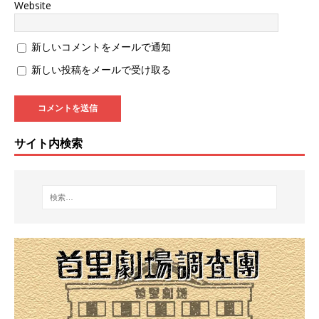
Website
新しいコメントをメールで通知
新しい投稿をメールで受け取る
サイト内検索