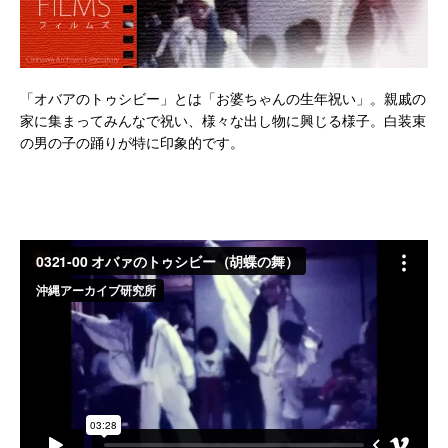
「オバアのトゥシビー」とは「お婆ちゃんの生年祝い」。親戚の
家に集まってみんなで祝い、様々な出し物に興じる様子。白装束
の男の子の踊りが特に印象的です。