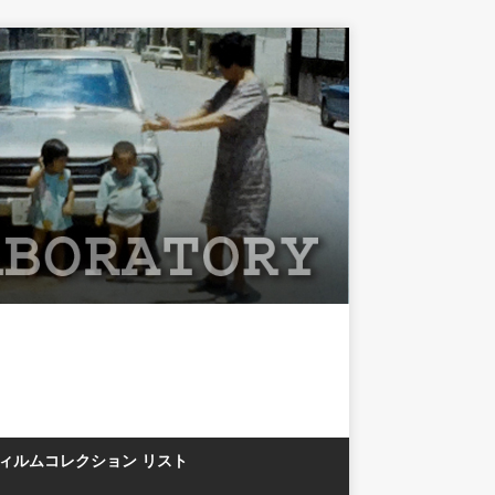
フィルムコレクション リスト