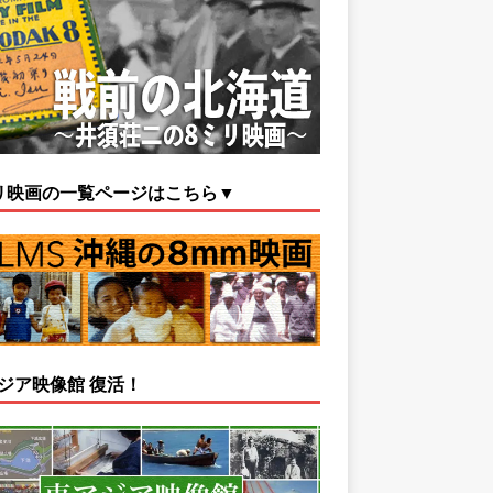
リ映画の一覧ページはこちら▼
ジア映像館 復活！