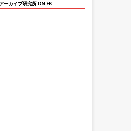
アーカイブ研究所 ON FB