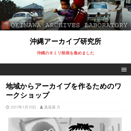
沖縄アーカイブ研究所
沖縄の８ミリ映画を集めました
地域からアーカイブを作るためのワ
ークショップ
2017年1月10日
真喜屋 力