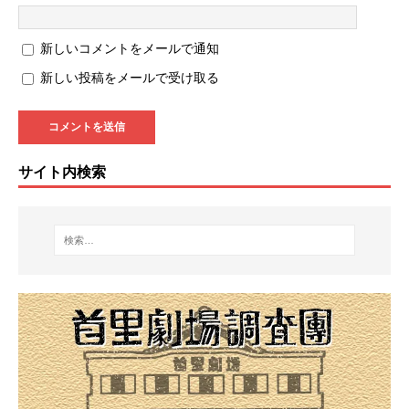
新しいコメントをメールで通知
新しい投稿をメールで受け取る
サイト内検索