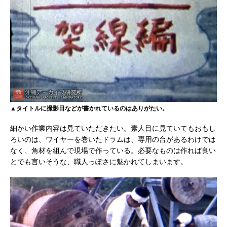
▲タイトルに撮影日などが書かれているのはありがたい。
細かい作業内容は見ていただきたい。素人目に見ていてもおもし
ろいのは、ワイヤーを巻いたドラムは、専用の台があるわけでは
なく、角材を組んで現場で作っている。必要なものは作れば良い
とでも言いそうな、職人っぽさに魅かれてしまいます。