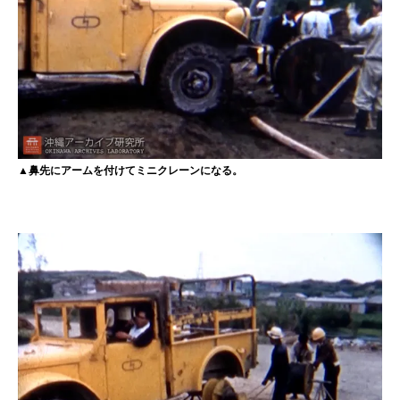
▲鼻先にアームを付けてミニクレーンになる。