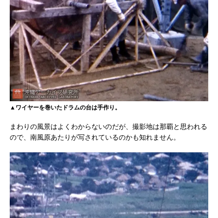
▲ワイヤーを巻いたドラムの台は手作り。
まわりの風景はよくわからないのだが、撮影地は那覇と思われる
ので、南風原あたりが写されているのかも知れません。