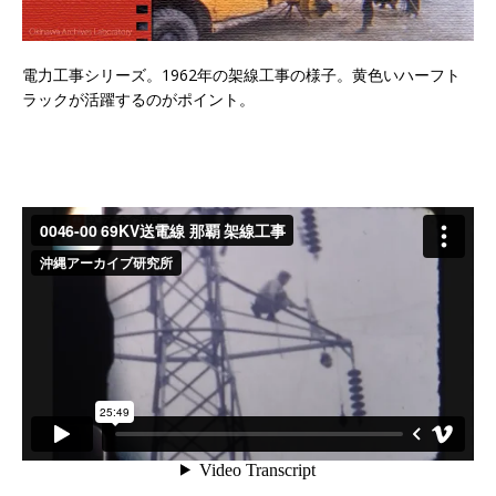
電力工事シリーズ。1962年の架線工事の様子。黄色いハーフト
ラックが活躍するのがポイント。