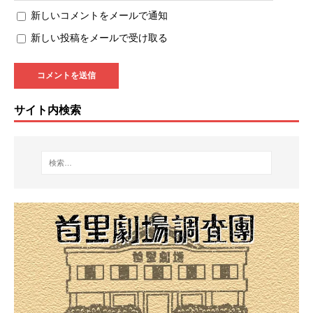
新しいコメントをメールで通知
新しい投稿をメールで受け取る
サイト内検索