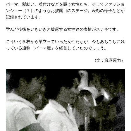
パーマ、髪結い、着付けなどを競う女性たち。そしてファッショ
ンショー（？）のようなお披露目のステージ。表彰の様子などが
記録されています。
学んだ技術をいきいきと披露する女性達の表情がステキです。
こういう学校から巣立っていった女性たちが、今もあちこちに残
っている通称「パーマ屋」を経営していたのでしょう。
（文：真喜屋力）