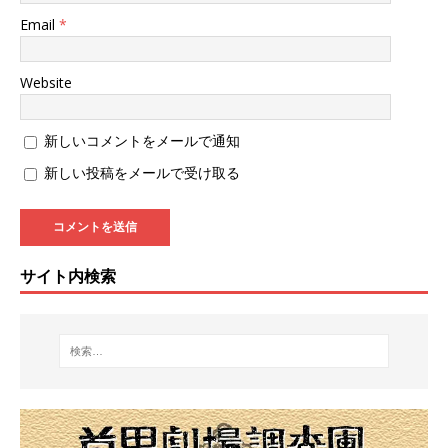
Email
*
Website
新しいコメントをメールで通知
新しい投稿をメールで受け取る
サイト内検索