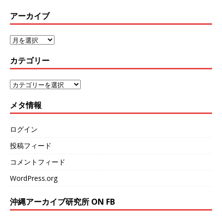
アーカイブ
カテゴリー
メタ情報
ログイン
投稿フィード
コメントフィード
WordPress.org
沖縄アーカイブ研究所 ON FB