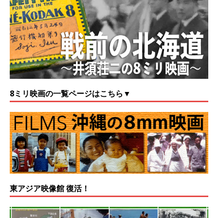
8ミリ映画の一覧ページはこちら▼
東アジア映像館 復活！