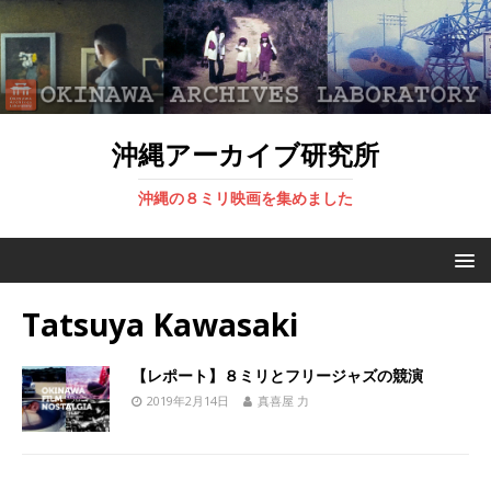
沖縄アーカイブ研究所
沖縄の８ミリ映画を集めました
Tatsuya Kawasaki
【レポート】８ミリとフリージャズの競演
2019年2月14日
真喜屋 力