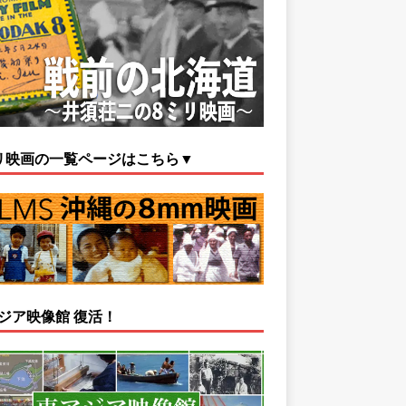
リ映画の一覧ページはこちら▼
ジア映像館 復活！