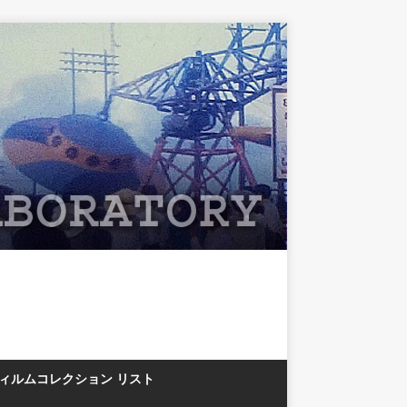
フィルムコレクション リスト