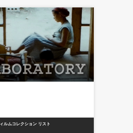
フィルムコレクション リスト