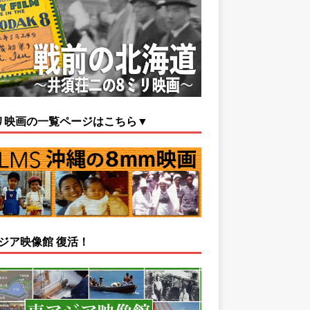
リ映画の一覧ページはこちら▼
ジア映像館 復活！