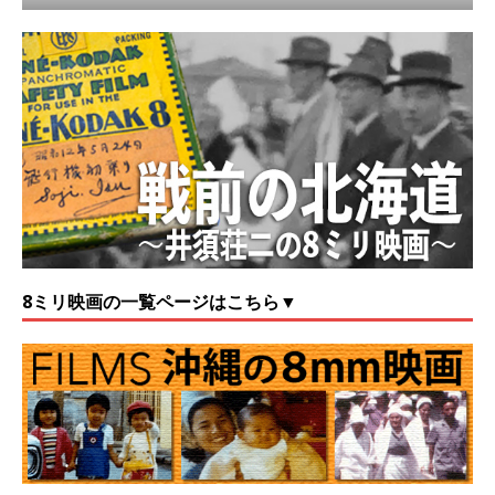
8ミリ映画の一覧ページはこちら▼