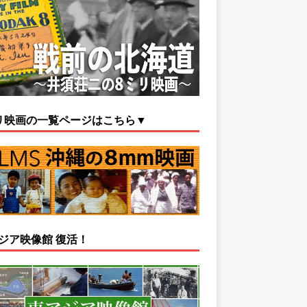
リ映画の一覧ページはこちら▼
ジア映像館 復活！