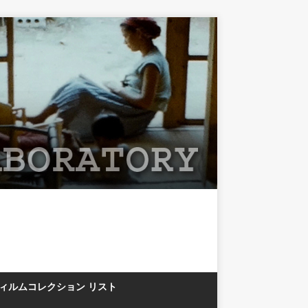
フィルムコレクション リスト