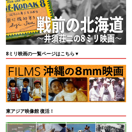
8ミリ映画の一覧ページはこちら▼
東アジア映像館 復活！