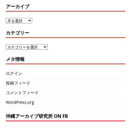
アーカイブ
カテゴリー
メタ情報
ログイン
投稿フィード
コメントフィード
WordPress.org
沖縄アーカイブ研究所 ON FB