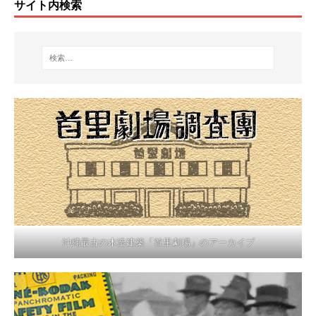
サイト内検索
沖縄最古の木造建築「首里劇場」のアーカイブ