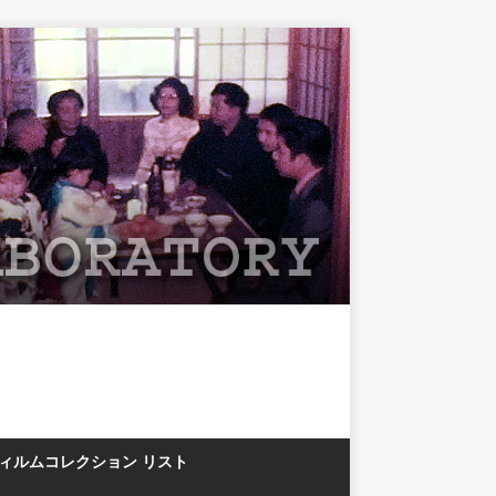
フィルムコレクション リスト