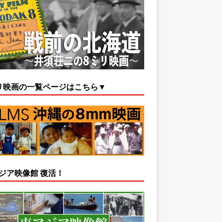
リ映画の一覧ページはこちら▼
ジア映像館 復活！