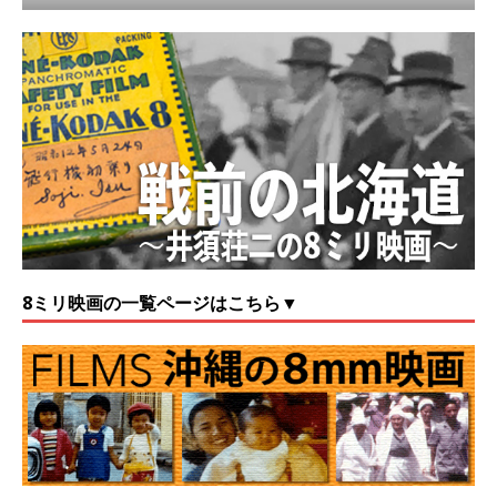
8ミリ映画の一覧ページはこちら▼