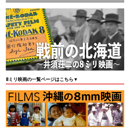
8ミリ映画の一覧ページはこちら▼