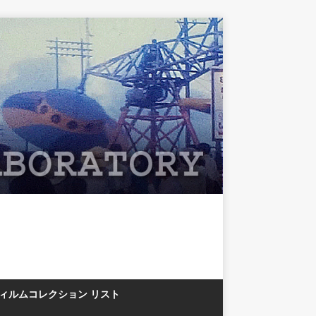
フィルムコレクション リスト