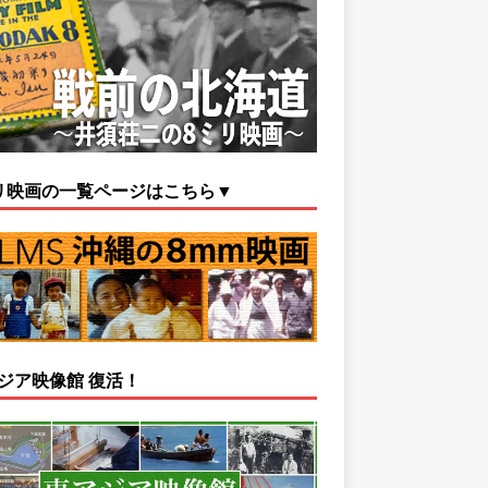
リ映画の一覧ページはこちら▼
ジア映像館 復活！