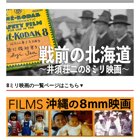
8ミリ映画の一覧ページはこちら▼