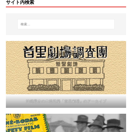
サイト内検索
沖縄最古の木造建築「首里劇場」のアーカイブ