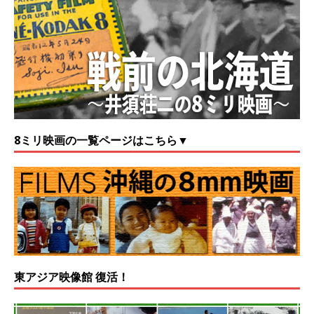
8ミリ映画の一覧ページはこちら▼
東アジア映像館 復活！