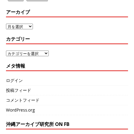
アーカイブ
カテゴリー
メタ情報
ログイン
投稿フィード
コメントフィード
WordPress.org
沖縄アーカイブ研究所 ON FB