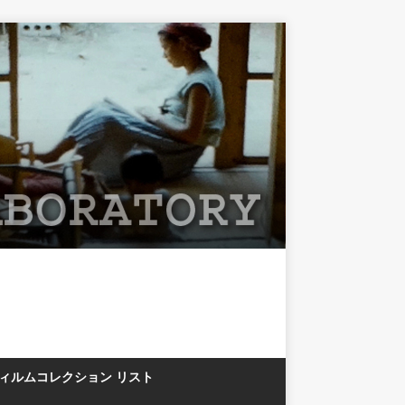
フィルムコレクション リスト