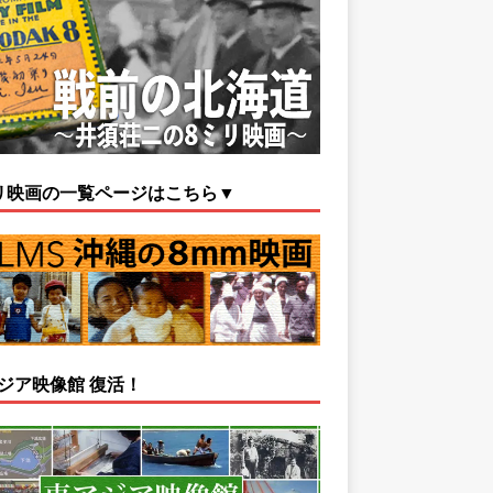
リ映画の一覧ページはこちら▼
ジア映像館 復活！