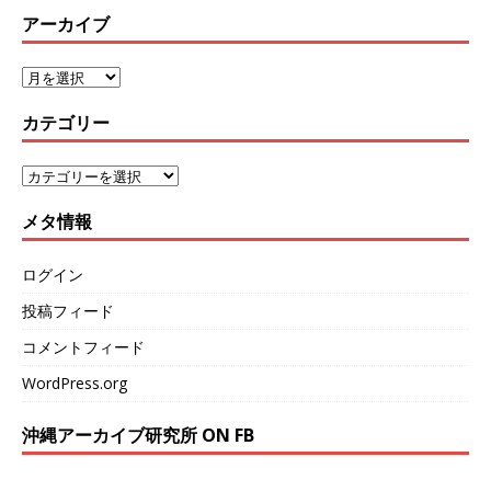
アーカイブ
カテゴリー
メタ情報
ログイン
投稿フィード
コメントフィード
WordPress.org
沖縄アーカイブ研究所 ON FB