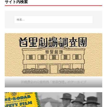
サイト内検索
沖縄最古の木造建築「首里劇場」のアーカイブ