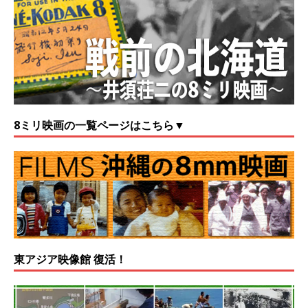
8ミリ映画の一覧ページはこちら▼
東アジア映像館 復活！