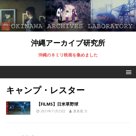
沖縄アーカイブ研究所
沖縄の８ミリ映画を集めました
キャンプ・レスター
【FILMS】日米草野球
2021年11月25日
真喜屋 力