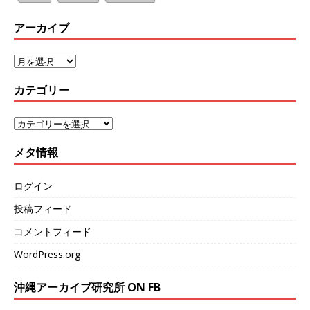
アーカイブ
カテゴリー
メタ情報
ログイン
投稿フィード
コメントフィード
WordPress.org
沖縄アーカイブ研究所 ON FB