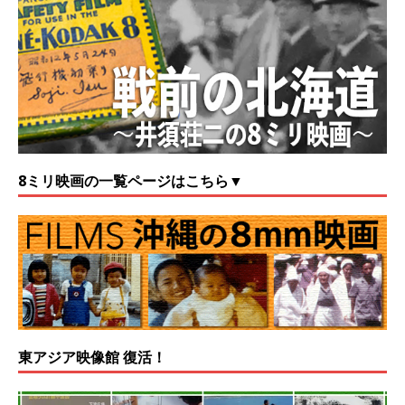
8ミリ映画の一覧ページはこちら▼
東アジア映像館 復活！