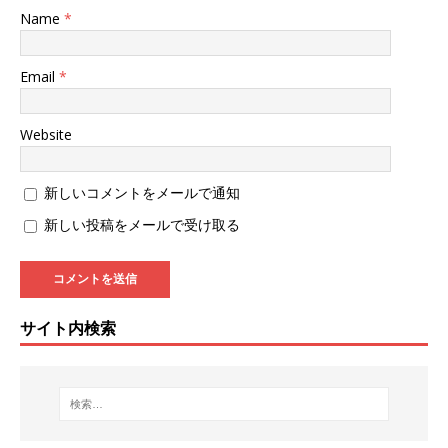
Name
*
Email
*
Website
新しいコメントをメールで通知
新しい投稿をメールで受け取る
サイト内検索