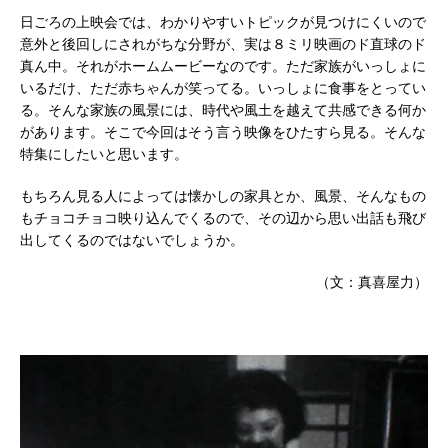
日ごろの上映会では、わかりやすいトピックが見つけにくいので
意外と後回しにされがちな分野が、実は８ミリ映画のド直球のド
真ん中。それがホームムービーなのです。ただ家族がいっしょに
いるだけ、ただ赤ちゃんが笑ってる。いっしょに食事をとってい
る。そんな家族の風景には、時代や風土を越えて共感できる何か
があります。そこで今回はそう言う映像をひたすら見る。そんな
特集にしたいと思います。
もちろん見る人によっては懐かしの家具とか、風景、そんなもの
もチョコチョコ映り込んでくるので、その辺から思い出話も飛び
出してくるのではないでしょうか。
（文：真喜屋力）