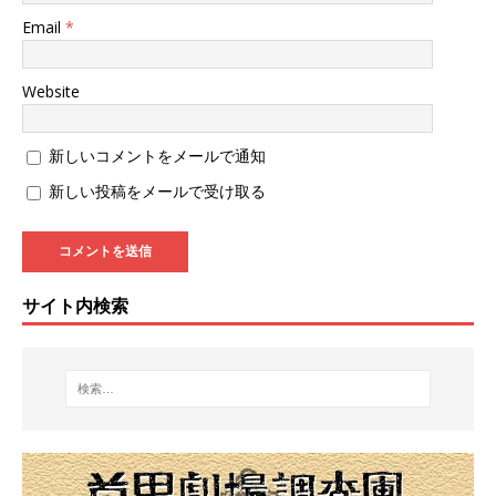
Email
*
Website
新しいコメントをメールで通知
新しい投稿をメールで受け取る
サイト内検索