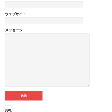
ウェブサイト
メッセージ
共有: