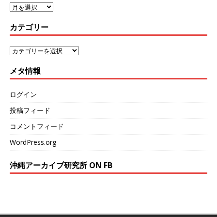
カテゴリー
メタ情報
ログイン
投稿フィード
コメントフィード
WordPress.org
沖縄アーカイブ研究所 ON FB