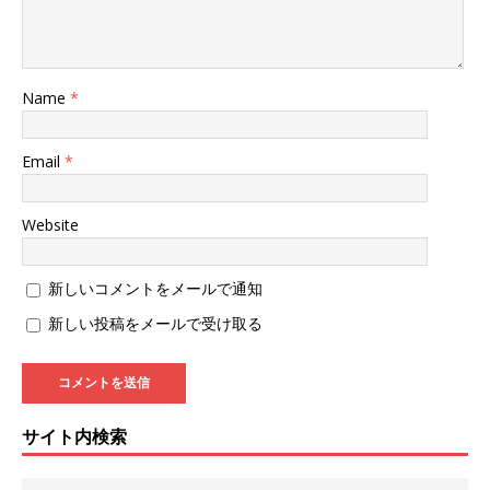
き
ま
す
)
Name
*
Email
*
Website
新しいコメントをメールで通知
新しい投稿をメールで受け取る
サイト内検索