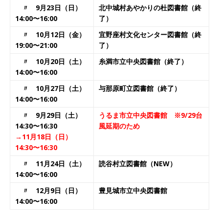
〃 9月23日（日）
北中城村あやかりの杜図書館
（終
14:00〜16:00
了）
〃 10月12日（金）
宜野座村文化センター図書館
（終
19:00〜21:00
了）
〃 10月20日（土）
糸満市立中央図書館（終了）
14:00〜16:00
〃 10月27日（土）
与那原町立図書館（終了）
14:00〜16:00
〃 9月29日（土）
うるま市立中央図書館 ※9/29台
14:30〜16:30
風延期のため
→11月18日（日）
14:30〜16:30
〃 11月24日（土）
読谷村立図書館（NEW）
14:00〜16:00
〃 12月9日（日）
豊見城市立中央図書館
14:00〜16:00