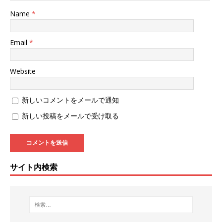
Name
*
Email
*
Website
新しいコメントをメールで通知
新しい投稿をメールで受け取る
サイト内検索