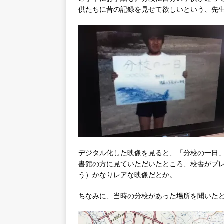
供たちに昔の記録を見せて欲しいという、先
デジタル化した映像を見ると、「分校の一日
書館の方に見ていただいたところ、校舎がプ
う）かなりレアな映像だとか。
ちなみに、当時の分校があった場所を聞いた