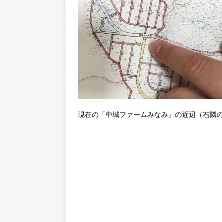
現在の「中城ファームみなみ」の近辺（右隣