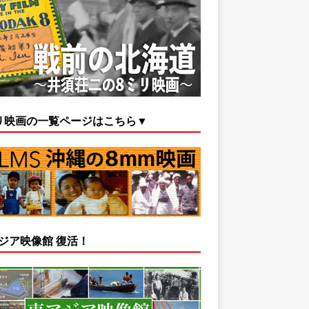
リ映画の一覧ページはこちら▼
ジア映像館 復活！