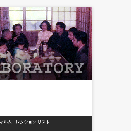
フィルムコレクション リスト