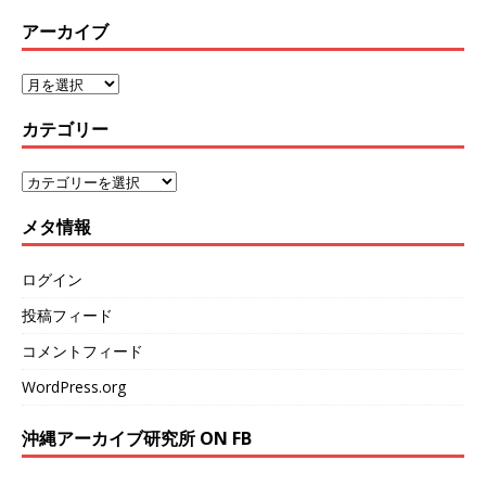
アーカイブ
カテゴリー
メタ情報
ログイン
投稿フィード
コメントフィード
WordPress.org
沖縄アーカイブ研究所 ON FB