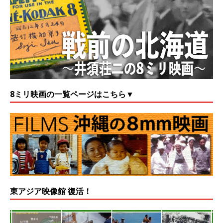
8ミリ映画の一覧ページはこちら▼
東アジア映像館 復活！