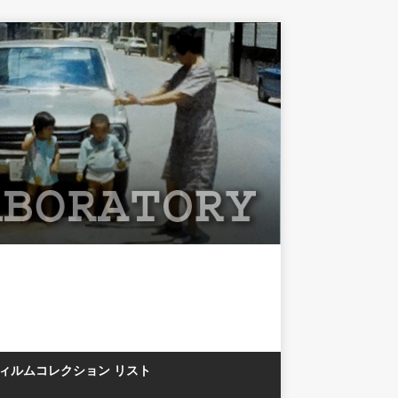
フィルムコレクション リスト