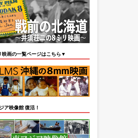
リ映画の一覧ページはこちら▼
ジア映像館 復活！