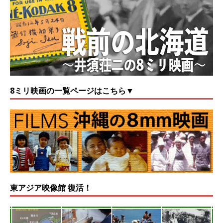
8ミリ映画の一覧ページはこちら▼
東アジア映像館 復活！