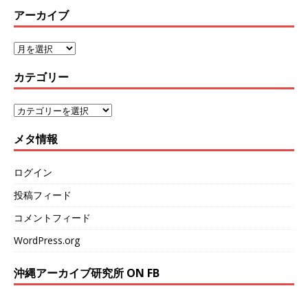
アーカイブ
カテゴリー
メタ情報
ログイン
投稿フィード
コメントフィード
WordPress.org
沖縄アーカイブ研究所 ON FB