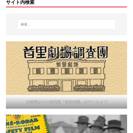
サイト内検索
沖縄最古の木造建築「首里劇場」のアーカイブ