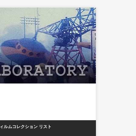
フィルムコレクション リスト