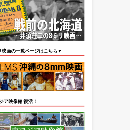
リ映画の一覧ページはこちら▼
ジア映像館 復活！