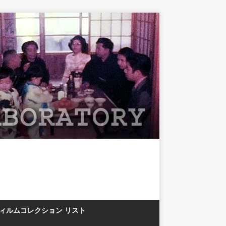
フィルムコレクション リスト