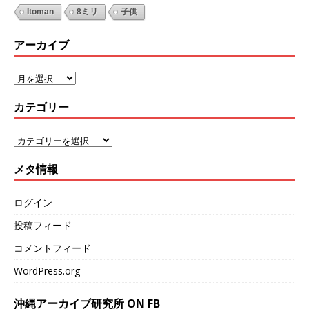
Itoman
8ミリ
子供
アーカイブ
カテゴリー
メタ情報
ログイン
投稿フィード
コメントフィード
WordPress.org
沖縄アーカイブ研究所 ON FB