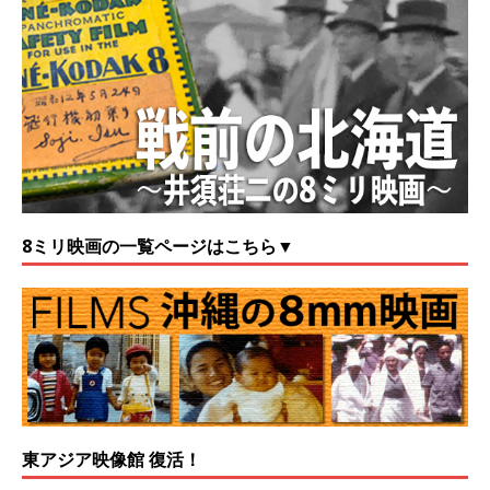
8ミリ映画の一覧ページはこちら▼
東アジア映像館 復活！