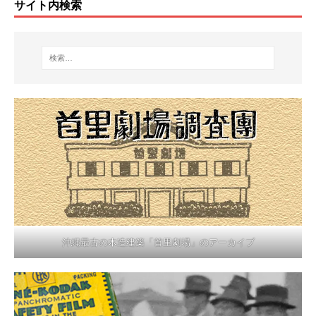
サイト内検索
沖縄最古の木造建築「首里劇場」のアーカイブ