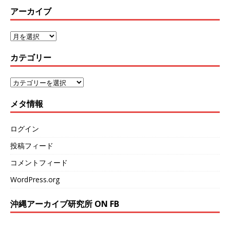
アーカイブ
カテゴリー
メタ情報
ログイン
投稿フィード
コメントフィード
WordPress.org
沖縄アーカイブ研究所 ON FB