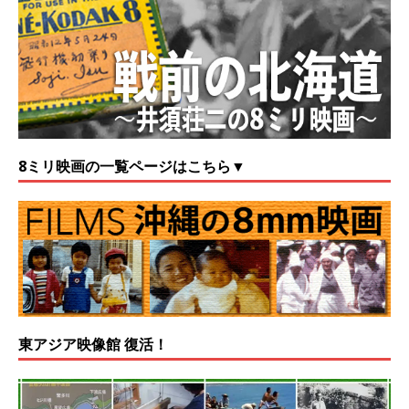
8ミリ映画の一覧ページはこちら▼
東アジア映像館 復活！