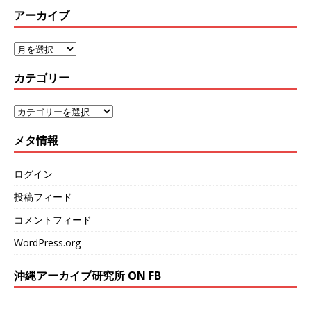
アーカイブ
カテゴリー
メタ情報
ログイン
投稿フィード
コメントフィード
WordPress.org
沖縄アーカイブ研究所 ON FB