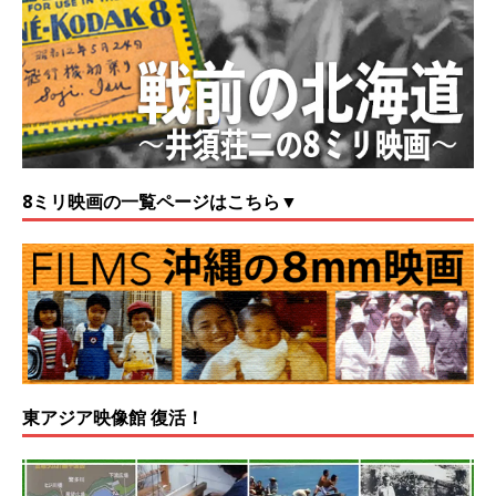
8ミリ映画の一覧ページはこちら▼
東アジア映像館 復活！