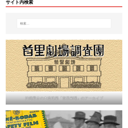
サイト内検索
沖縄最古の木造建築「首里劇場」のアーカイブ